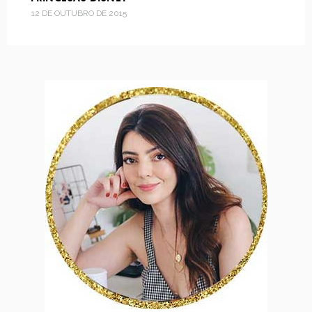
12 DE OUTUBRO DE 2015