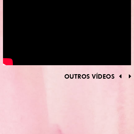
OUTROS VÍDEOS