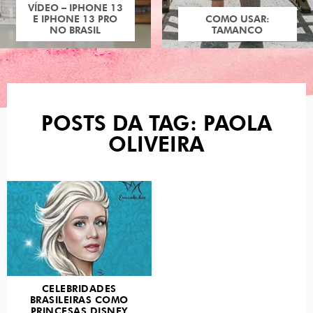
VÍDEO – IPHONE 13
E IPHONE 13 PRO
COMO USAR:
NO BRASIL
TAMANCO
POSTS DA TAG: PAOLA
OLIVEIRA
CELEBRIDADES
BRASILEIRAS COMO
PRINCESAS DISNEY