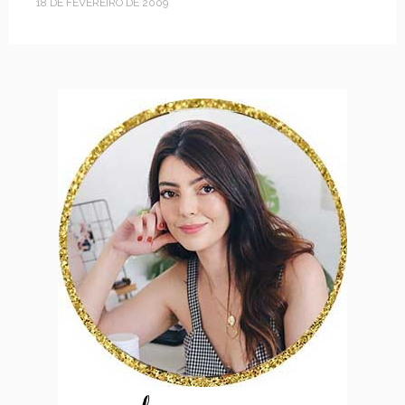
18 DE FEVEREIRO DE 2009