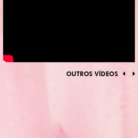
OUTROS VÍDEOS