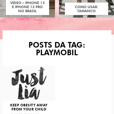
VÍDEO – IPHONE 13
E IPHONE 13 PRO
COMO USAR:
NO BRASIL
TAMANCO
POSTS DA TAG:
PLAYMOBIL
KEEP OBESITY AWAY
FROM YOUR CHILD