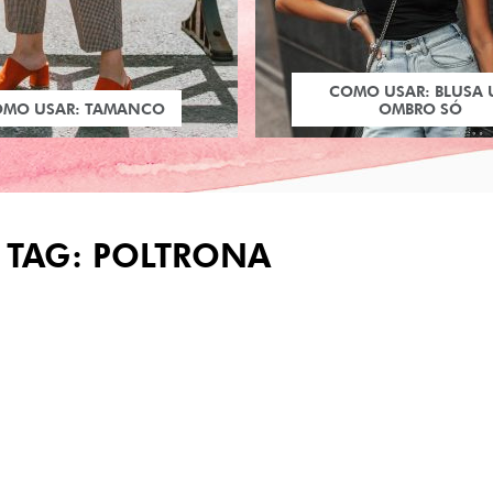
COMO USAR: BLUSA
OMO USAR: TAMANCO
OMBRO SÓ
 TAG: POLTRONA