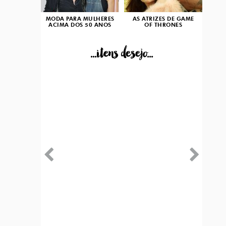
MODA PARA MULHERES
AS ATRIZES DE GAME
ACIMA DOS 50 ANOS
OF THRONES
...itens desejo...