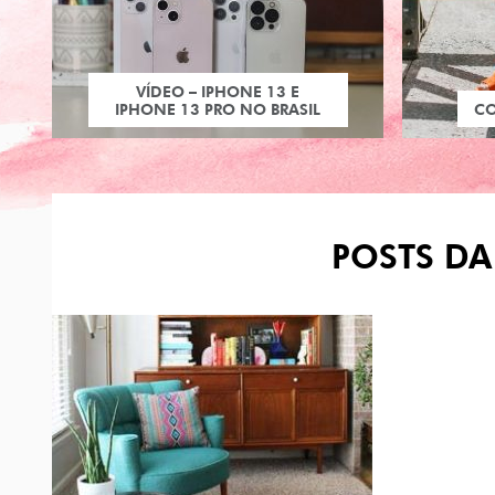
VÍDEO – IPHONE 13 E
IPHONE 13 PRO NO BRASIL
C
POSTS DA