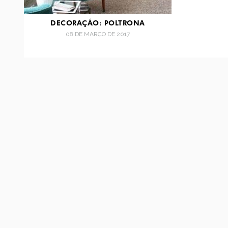
DECORAÇÃO: POLTRONA
08 DE MARÇO DE 2017