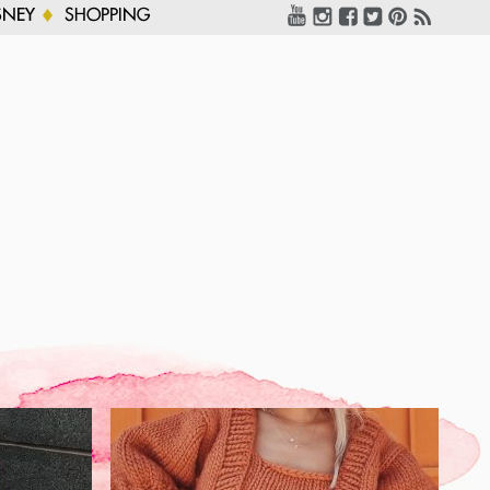
SNEY
SHOPPING