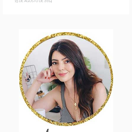
15 DE AGOSTO DE 2014