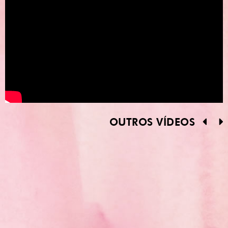
OUTROS VÍDEOS