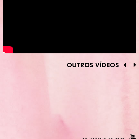
OUTROS VÍDEOS