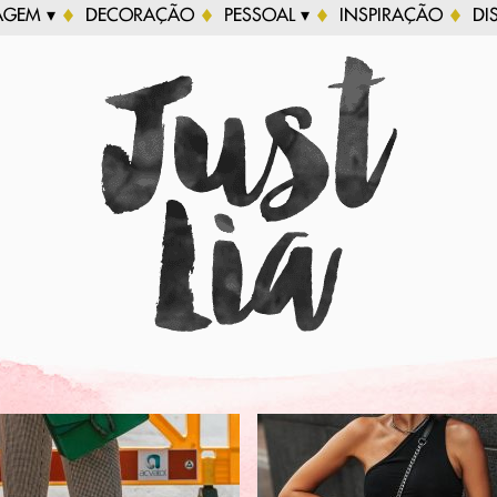
AGEM ▾
DECORAÇÃO
PESSOAL ▾
INSPIRAÇÃO
DI