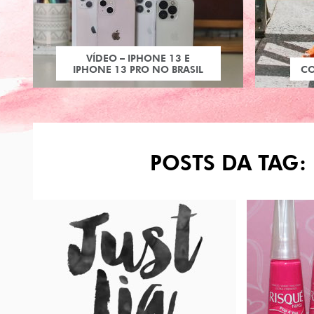
VÍDEO – IPHONE 13 E
IPHONE 13 PRO NO BRASIL
C
POSTS DA TAG