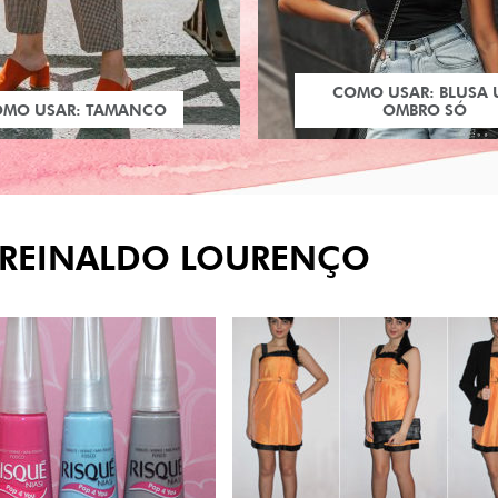
COMO USAR: BLUSA
OMO USAR: TAMANCO
OMBRO SÓ
: REINALDO LOURENÇO