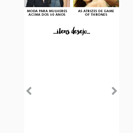
MODA PARA MULHERES
AS ATRIZES DE GAME
ACIMA DOS 50 ANOS
OF THRONES
...itens desejo...