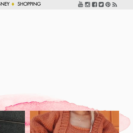
SNEY
SHOPPING