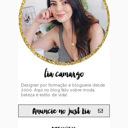
lia camargo
Designer por formação e blogueira desde
2000. Aqui no blog falo sobre moda,
beleza e estilo de vida!
Anuncie no just Lia