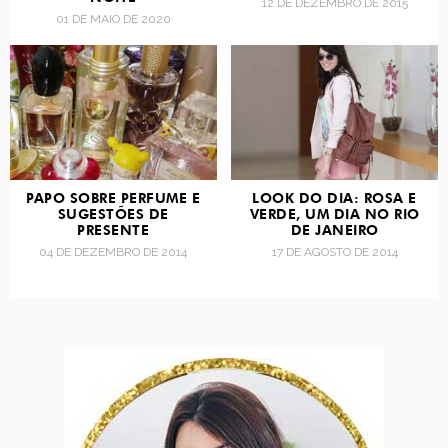
12 DE DEZEMBRO DE 2015
01 DE MAIO DE 2020
PAPO SOBRE PERFUME E
LOOK DO DIA: ROSA E
SUGESTÕES DE
VERDE, UM DIA NO RIO
PRESENTE
DE JANEIRO
04 DE DEZEMBRO DE 2014
17 DE AGOSTO DE 2014