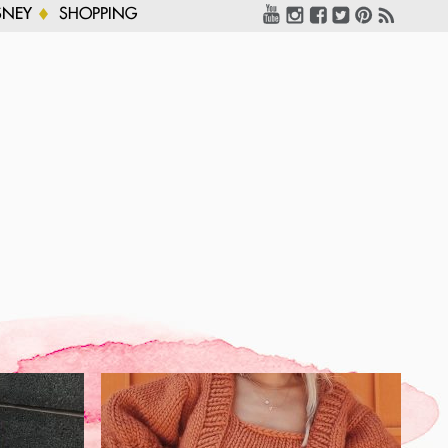
SNEY
SHOPPING