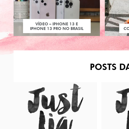
VÍDEO – IPHONE 13 E
IPHONE 13 PRO NO BRASIL
C
POSTS DA