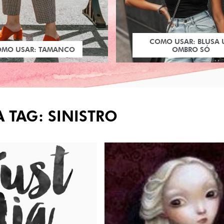
COMO USAR: BLUSA
OMO USAR: TAMANCO
OMBRO SÓ
 TAG: SINISTRO