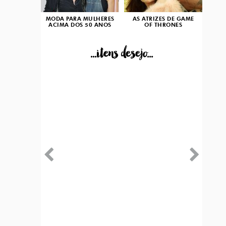
MODA PARA MULHERES
AS ATRIZES DE GAME
ACIMA DOS 50 ANOS
OF THRONES
...itens desejo...