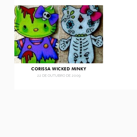
CORISSA WICKED MINKY
22 DE OUTUBRO DE 2009