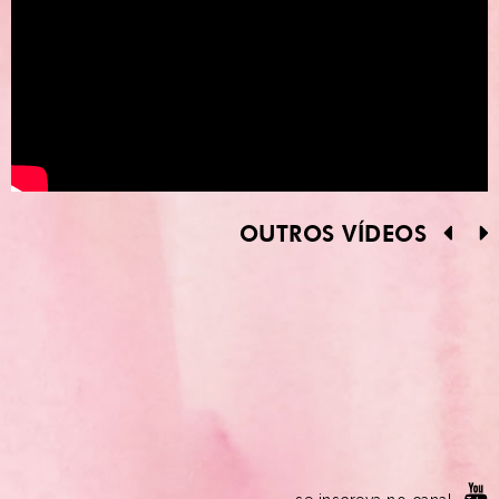
OUTROS VÍDEOS