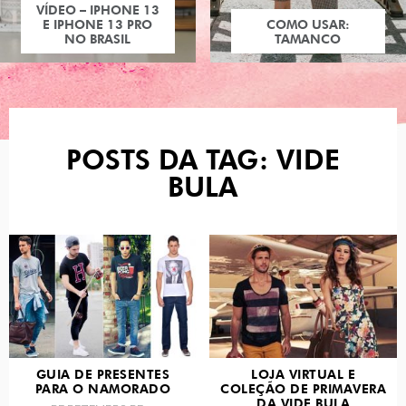
VÍDEO – IPHONE 13
E IPHONE 13 PRO
COMO USAR:
NO BRASIL
TAMANCO
POSTS DA TAG: VIDE
BULA
GUIA DE PRESENTES
LOJA VIRTUAL E
PARA O NAMORADO
COLEÇÃO DE PRIMAVERA
DA VIDE BULA