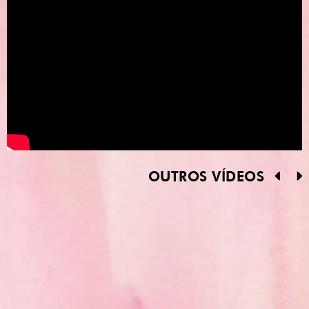
OUTROS VÍDEOS