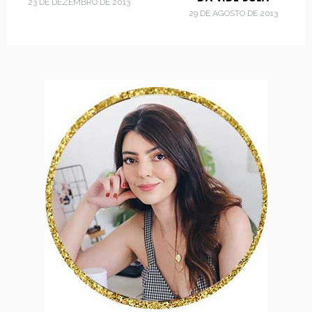
23 DE DEZEMBRO DE 2013
29 DE AGOSTO DE 2013