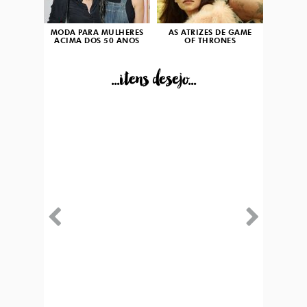
MODA PARA MULHERES
AS ATRIZES DE GAME
ACIMA DOS 50 ANOS
OF THRONES
...itens desejo...