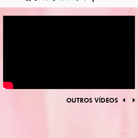
OUTROS VÍDEOS