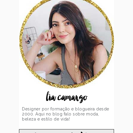
lia camargo
Designer por formação e blogueira desde
2000. Aqui no blog falo sobre moda,
beleza e estilo de vida!