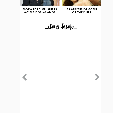
MODA PARA MULHERES
AS ATRIZES DE GAME
ACIMA DOS 50 ANOS
OF THRONES
...itens desejo...