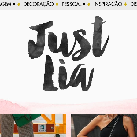
AGEM ▾
DECORAÇÃO
PESSOAL ▾
INSPIRAÇÃO
DI