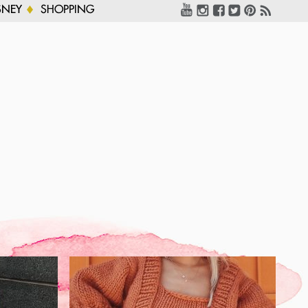
SNEY
SHOPPING