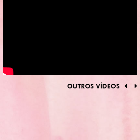
OUTROS VÍDEOS