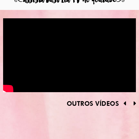
OUTROS VÍDEOS