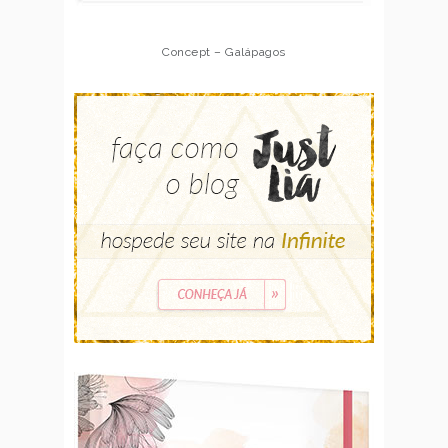
Concept – Galápagos