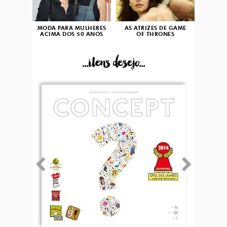
MODA PARA MULHERES
AS ATRIZES DE GAME
ACIMA DOS 50 ANOS
OF THRONES
...itens desejo...