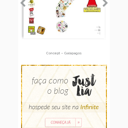
Concept – Galápagos