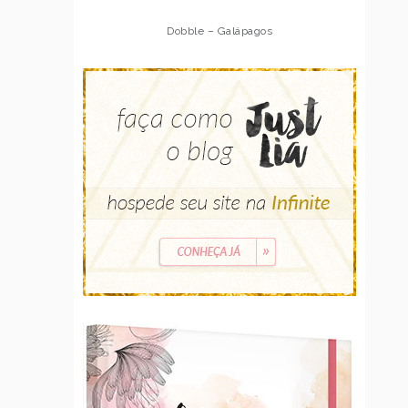
Dobble – Galápagos