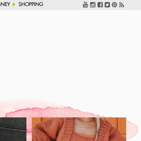
SNEY
SHOPPING