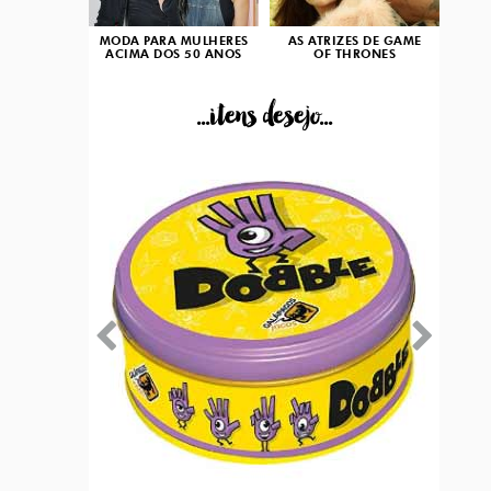
MODA PARA MULHERES
AS ATRIZES DE GAME
ACIMA DOS 50 ANOS
OF THRONES
...itens desejo...