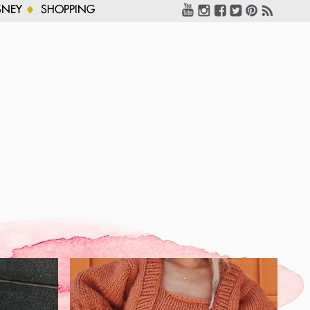
SNEY
SHOPPING