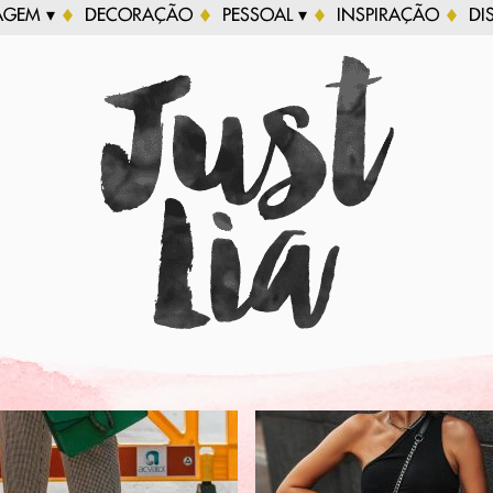
AGEM ▾
DECORAÇÃO
PESSOAL ▾
INSPIRAÇÃO
DI