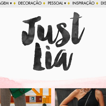
AGEM ▾
DECORAÇÃO
PESSOAL ▾
INSPIRAÇÃO
DI