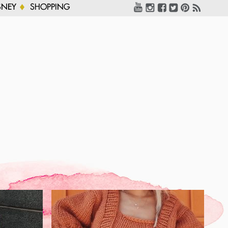
SNEY
SHOPPING