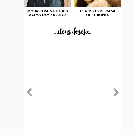
MODA PARA MULHERES
AS ATRIZES DE GAME
ACIMA DOS 50 ANOS
OF THRONES
...itens desejo...