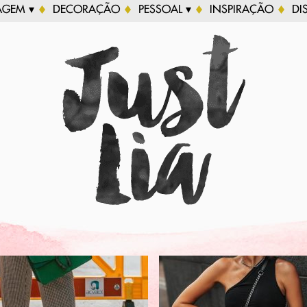
AGEM ▾
DECORAÇÃO
PESSOAL ▾
INSPIRAÇÃO
DI