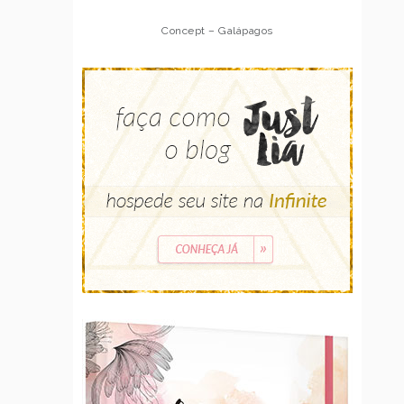
Concept – Galápagos