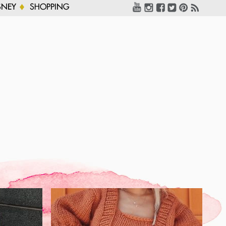
SNEY
SHOPPING