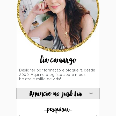
lia camargo
Designer por formação e blogueira desde
2000. Aqui no blog falo sobre moda,
beleza e estilo de vida!
Anuncie no just Lia
...pesquisar...