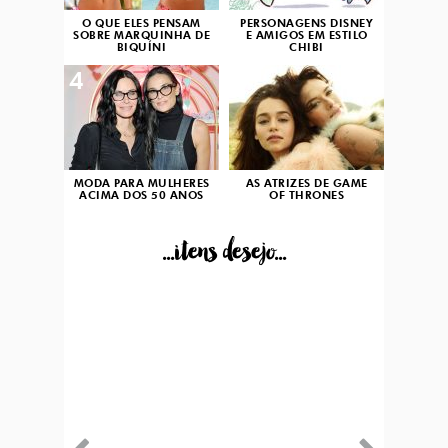
O QUE ELES PENSAM
PERSONAGENS DISNEY
SOBRE MARQUINHA DE
E AMIGOS EM ESTILO
BIQUÍNI
CHIBI
4
5
MODA PARA MULHERES
AS ATRIZES DE GAME
ACIMA DOS 50 ANOS
OF THRONES
...itens desejo...