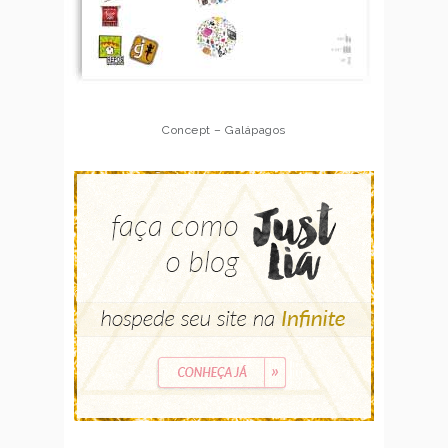
Concept – Galápagos