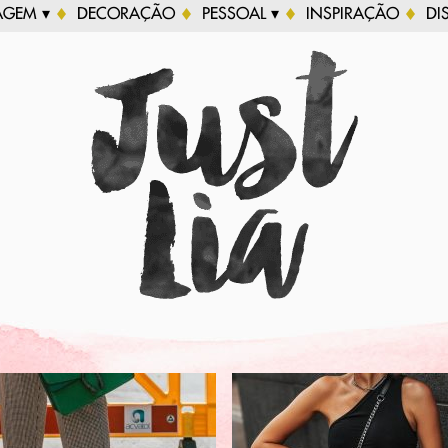
AGEM ▾
DECORAÇÃO
PESSOAL ▾
INSPIRAÇÃO
DI