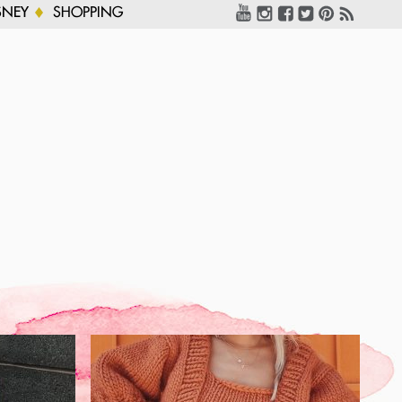
SNEY
SHOPPING