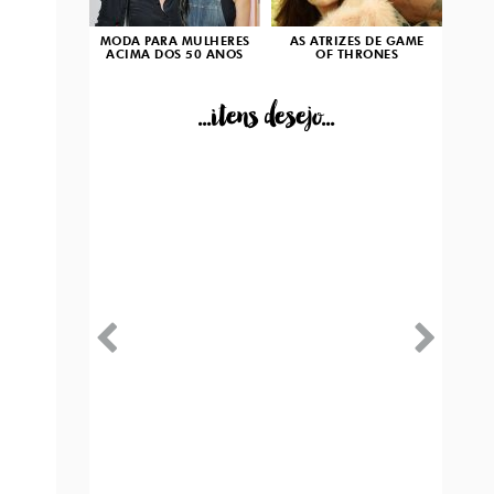
MODA PARA MULHERES
AS ATRIZES DE GAME
ACIMA DOS 50 ANOS
OF THRONES
...itens desejo...