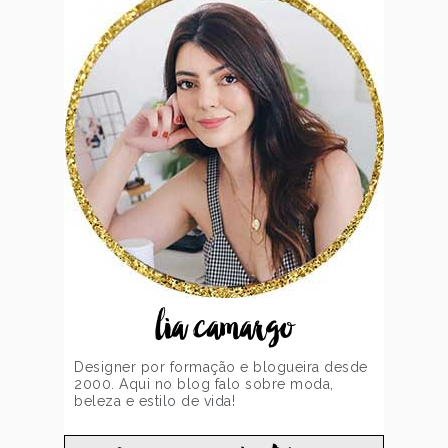
lia camargo
Designer por formação e blogueira desde
2000. Aqui no blog falo sobre moda,
beleza e estilo de vida!