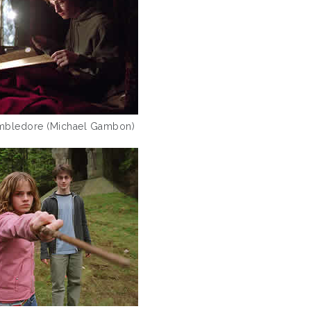
mbledore (Michael Gambon)