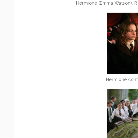
Hermione (Emma Watson), Rony
Hermione cont