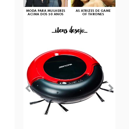
MODA PARA MULHERES
AS ATRIZES DE GAME
ACIMA DOS 50 ANOS
OF THRONES
...itens desejo...