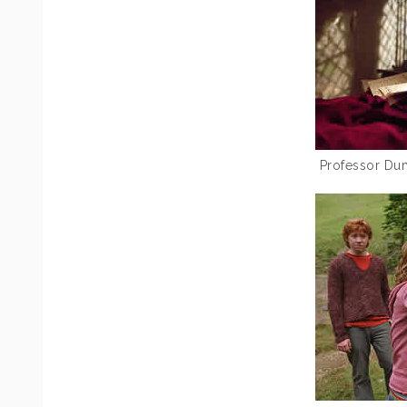
Professor Du