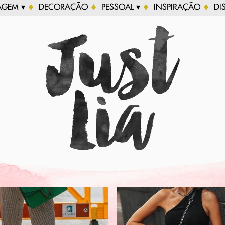
AGEM ▾
DECORAÇÃO
PESSOAL ▾
INSPIRAÇÃO
DI