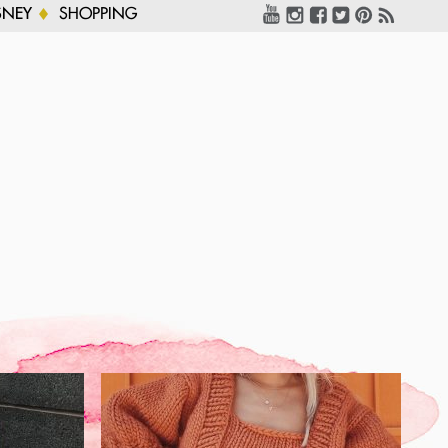
SNEY
SHOPPING