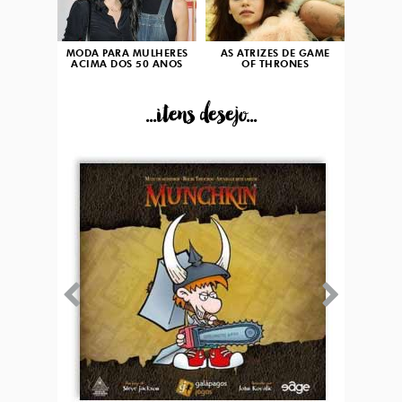
MODA PARA MULHERES
AS ATRIZES DE GAME
ACIMA DOS 50 ANOS
OF THRONES
...itens desejo...