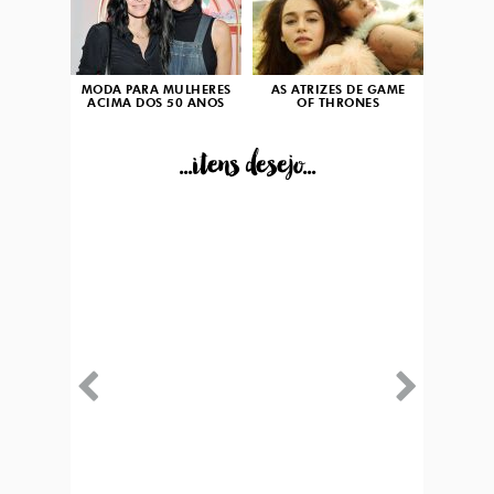
MODA PARA MULHERES
AS ATRIZES DE GAME
ACIMA DOS 50 ANOS
OF THRONES
...itens desejo...