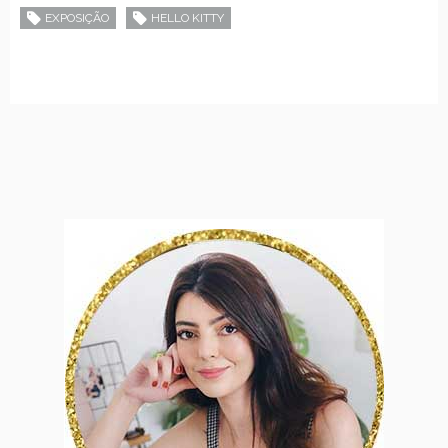
EXPOSIÇÃO
HELLO KITTY