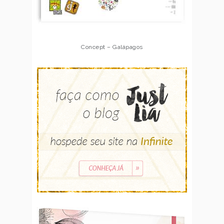
Concept – Galápagos