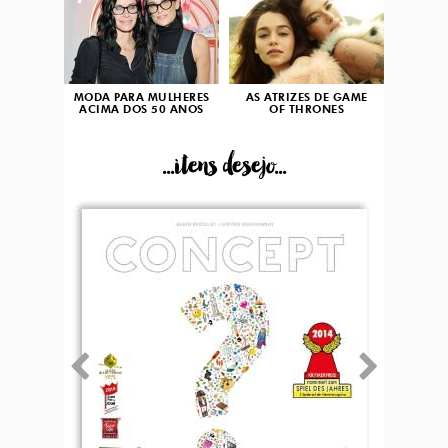
MODA PARA MULHERES
AS ATRIZES DE GAME
ACIMA DOS 50 ANOS
OF THRONES
...itens desejo...