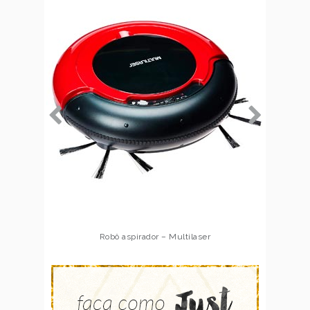
Robô aspirador – Multilaser