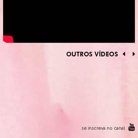
OUTROS VÍDEOS
se inscreva no canal