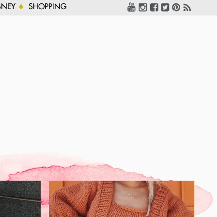
SNEY
SHOPPING