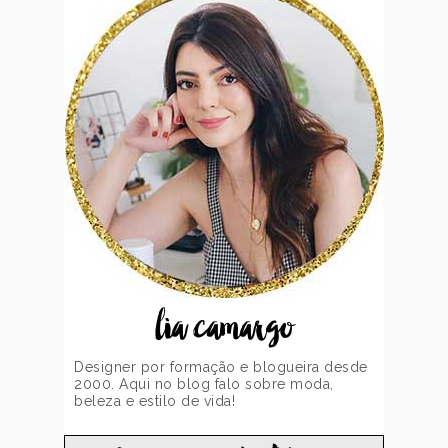
lia camargo
Designer por formação e blogueira desde
2000. Aqui no blog falo sobre moda,
beleza e estilo de vida!