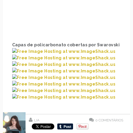
Capas de policarbonato cobertas por Swarovski
LIA
0
COMENTÁRIOS