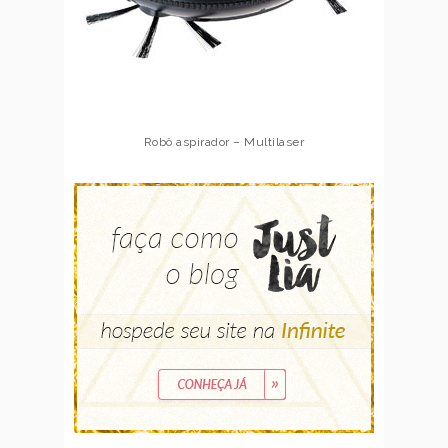
Robô aspirador – Multilaser