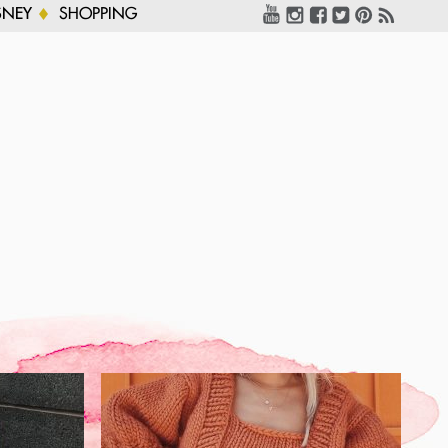
SNEY
SHOPPING