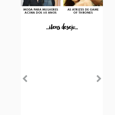
MODA PARA MULHERES
AS ATRIZES DE GAME
ACIMA DOS 50 ANOS
OF THRONES
...itens desejo...