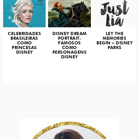
CELEBRIDADES
DISNEY DREAM
LET THE
BRASILEIRAS
PORTRAIT:
MEMORIES
COMO
FAMOSOS
BEGIN – DISNEY
PRINCESAS
COMO
PARKS
DISNEY
PERSONAGENS
DISNEY