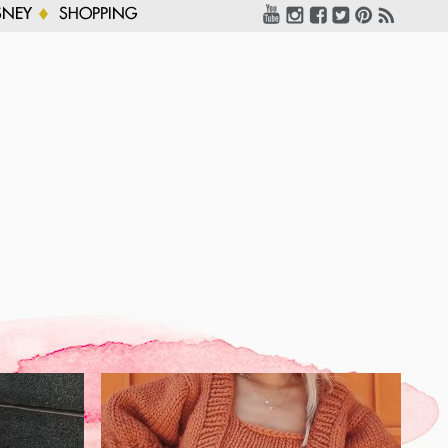
SNEY
SHOPPING