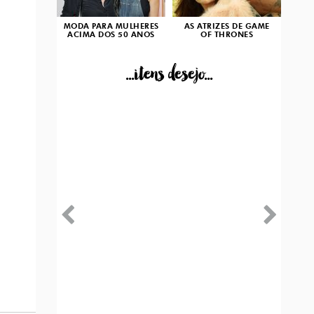
MODA PARA MULHERES
AS ATRIZES DE GAME
ACIMA DOS 50 ANOS
OF THRONES
...itens desejo...