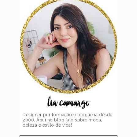
lia camargo
Designer por formação e blogueira desde
2000. Aqui no blog falo sobre moda,
beleza e estilo de vida!