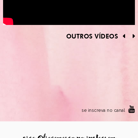
OUTROS VÍDEOS
se inscreva no canal