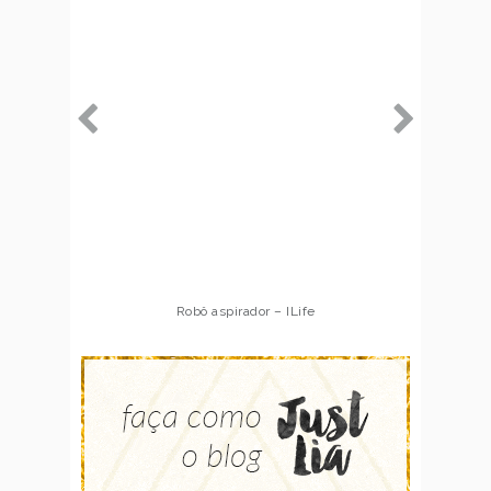
Robô aspirador – ILife