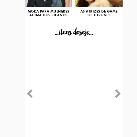
MODA PARA MULHERES
AS ATRIZES DE GAME
ACIMA DOS 50 ANOS
OF THRONES
...itens desejo...