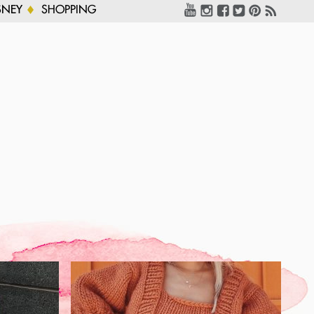
SNEY
SHOPPING