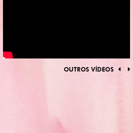
OUTROS VÍDEOS