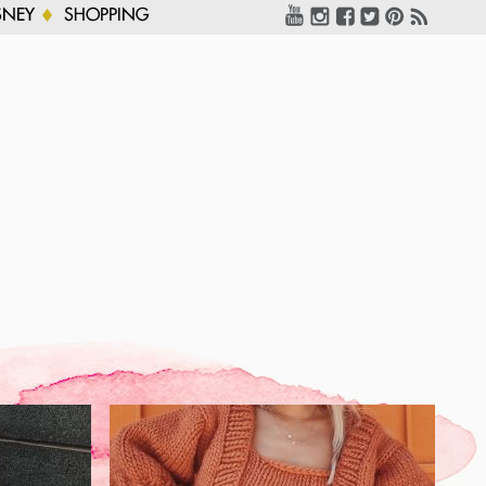
SNEY
SHOPPING