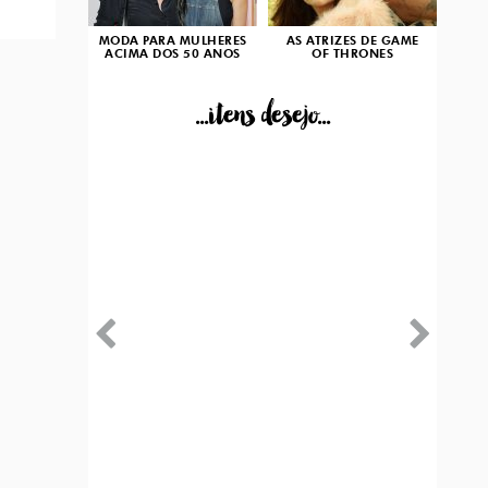
MODA PARA MULHERES
AS ATRIZES DE GAME
ACIMA DOS 50 ANOS
OF THRONES
...itens desejo...