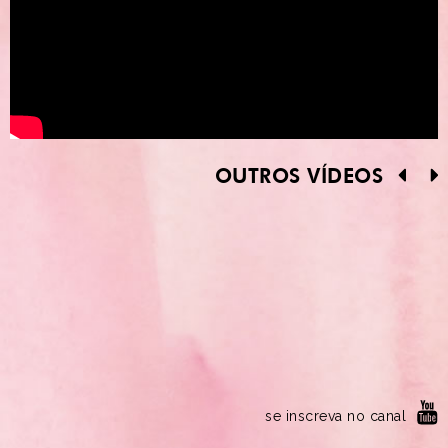
OUTROS VÍDEOS
se inscreva no canal