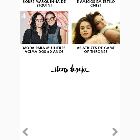
SOBRE MARQUINHA DE
E AMIGOS EM ESTILO
BIQUÍNI
CHIBI
4
5
MODA PARA MULHERES
AS ATRIZES DE GAME
ACIMA DOS 50 ANOS
OF THRONES
...itens desejo...