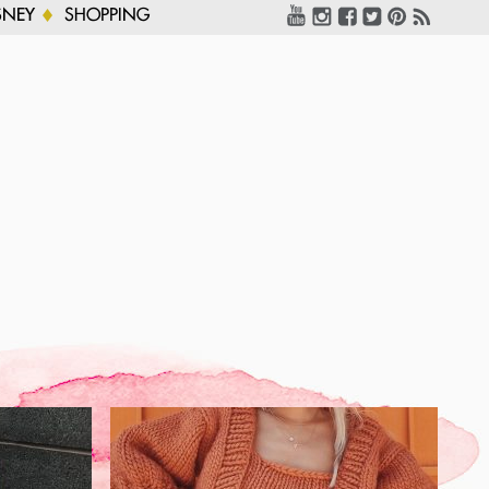
SNEY
SHOPPING