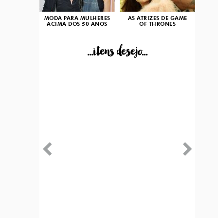
MODA PARA MULHERES
AS ATRIZES DE GAME
ACIMA DOS 50 ANOS
OF THRONES
...itens desejo...