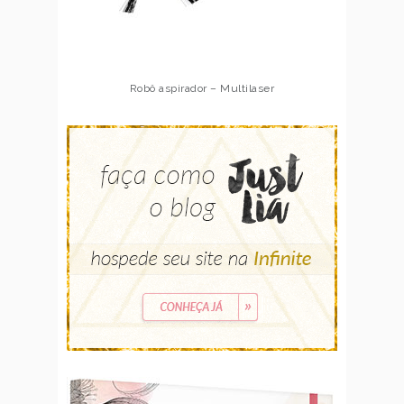
Robô aspirador – Multilaser