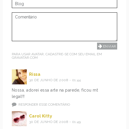
PARA USAR AVATAR, CADASTRE-SE COM SEU EMAIL EM
GRAVATAR.COM
Rissa
30 DE JUNHO DE 2008 - 01:44
Nossa, adorei essa arte na parede, ficou mt
legal!!!
RESPONDER ESSE COMENTÁRIO
Carol Kitty
30 DE JUNHO DE 2008 - 01:49