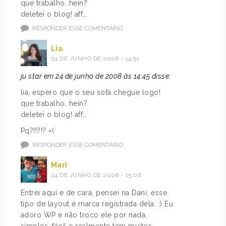
que trabalho, hein?
deletei o blog! aff…
RESPONDER ESSE COMENTÁRIO
Lia
24 DE JUNHO DE 2008 - 14:51
ju star em 24 de junho de 2008 às 14:45 disse:
lia, espero que o seu sofá chegue logo!
que trabalho, hein?
deletei o blog! aff…
Pq?!!?!? =(
RESPONDER ESSE COMENTÁRIO
Mari
24 DE JUNHO DE 2008 - 15:06
Entrei aqui e de cara, pensei na Dani, esse
tipo de layout é marca registrada dela. :) Eu
adoro WP e não troco ele por nada,