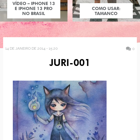
VÍDEO – IPHONE 13
E IPHONE 13 PRO
COMO USAR:
NO BRASIL
TAMANCO
14 DE JANEIRO DE 2014 - 15:20
0
JURI-001