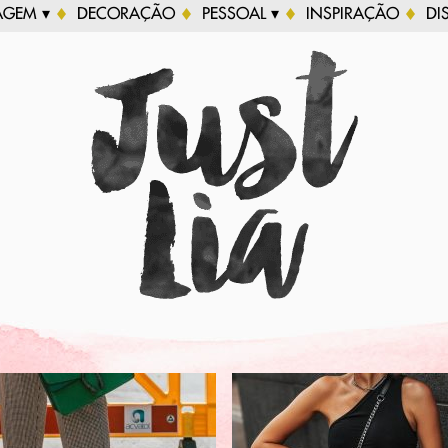
AGEM ▾
DECORAÇÃO
PESSOAL ▾
INSPIRAÇÃO
DI