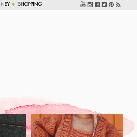
SNEY
SHOPPING