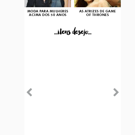
MODA PARA MULHERES
AS ATRIZES DE GAME
ACIMA DOS 50 ANOS
OF THRONES
...itens desejo...