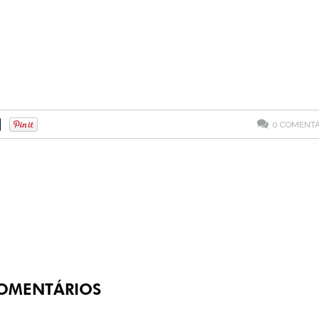
0
COMENTÁ
OMENTÁRIOS