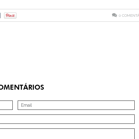
0
COMENTÁ
OMENTÁRIOS