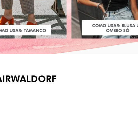
COMO USAR: BLUSA
OMO USAR: TAMANCO
OMBRO SÓ
AIRWALDORF