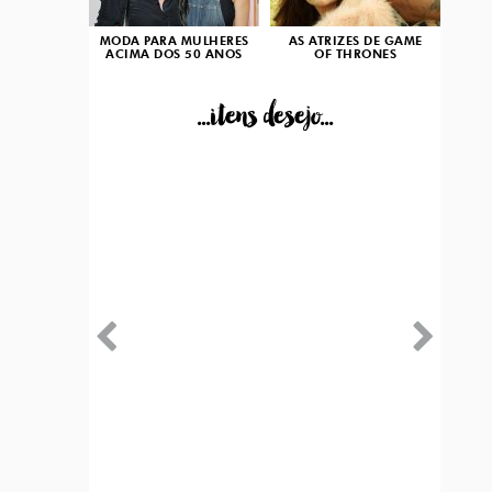
MODA PARA MULHERES
AS ATRIZES DE GAME
ACIMA DOS 50 ANOS
OF THRONES
...itens desejo...