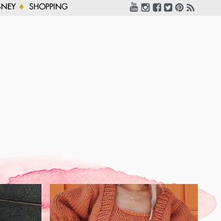
SNEY
SHOPPING