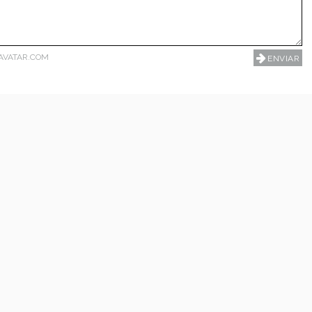
AVATAR.COM