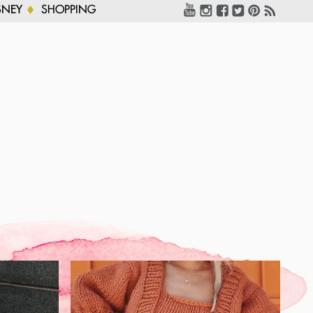
SNEY
SHOPPING