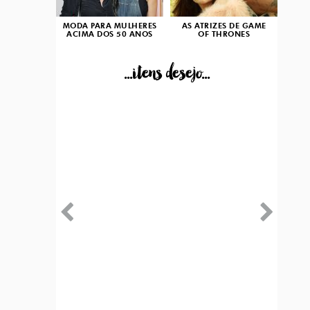
MODA PARA MULHERES
AS ATRIZES DE GAME
ACIMA DOS 50 ANOS
OF THRONES
...itens desejo...