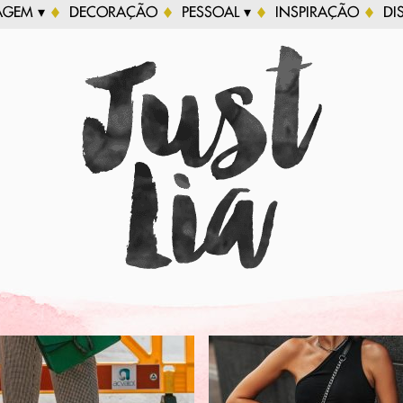
AGEM ▾
DECORAÇÃO
PESSOAL ▾
INSPIRAÇÃO
DI