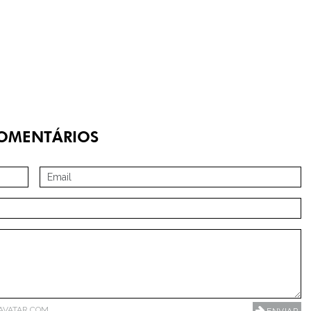
OMENTÁRIOS
AVATAR.COM