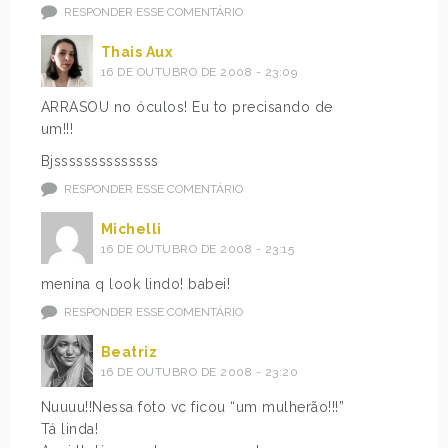
RESPONDER ESSE COMENTÁRIO
Thais Aux
16 DE OUTUBRO DE 2008 - 23:09
ARRASOU no óculos! Eu to precisando de
um!!!
Bjssssssssssssss
RESPONDER ESSE COMENTÁRIO
Michelli
16 DE OUTUBRO DE 2008 - 23:15
menina q look lindo! babei!
RESPONDER ESSE COMENTÁRIO
Beatriz
16 DE OUTUBRO DE 2008 - 23:20
Nuuuu!!Nessa foto vc ficou “um mulherão!!!”
Tá linda!