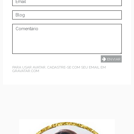
PARA USAR AVATAR, CADASTRE-SE COM SEU EMAIL EM
GRAVATAR.COM